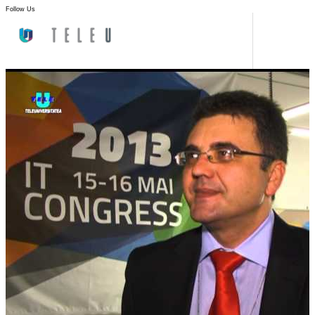
Follow Us