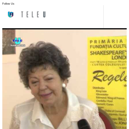
Follow Us