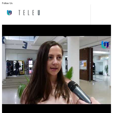
Follow Us