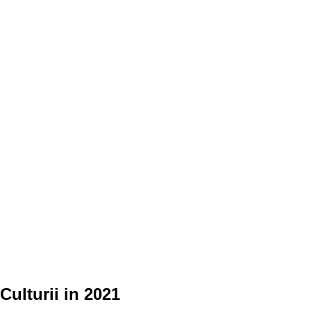
ulturii in 2021