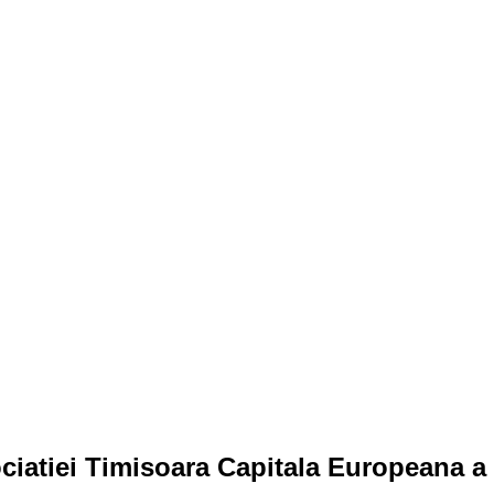
iatiei Timisoara Capitala Europeana a C