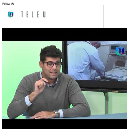
Follow Us