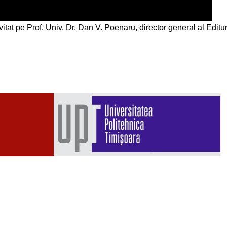
vitat pe Prof. Univ. Dr. Dan V. Poenaru, director general al Editur