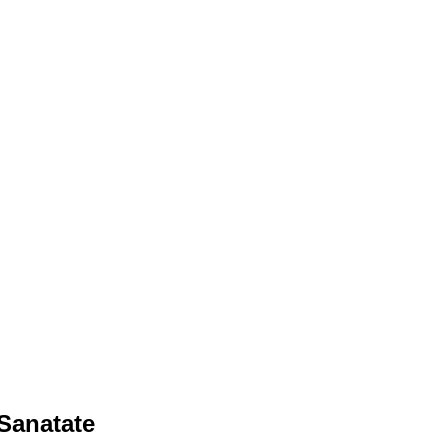
Sanatate