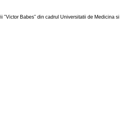
ii "Victor Babes" din cadrul Universitatii de Medicina si