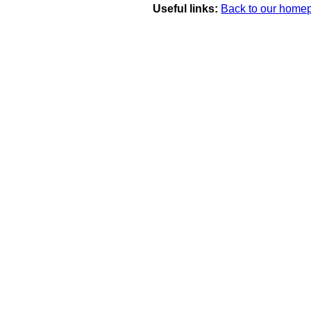
Useful links:
Back to our hom