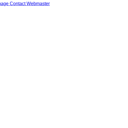
epage
Contact Webmaster