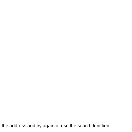
the address and try again or use the search function.