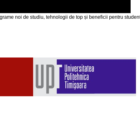
grame noi de studiu, tehnologii de top și beneficii pentru studen