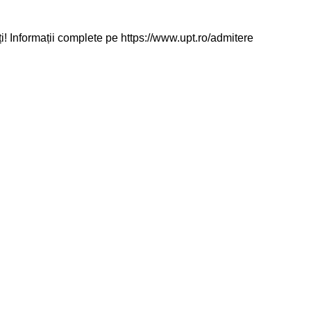
ți! Informații complete pe https://www.upt.ro/admitere