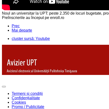
Noul an universitar la UPT: peste 2.350 de locuri bugetate, pro
Preînscrierile au început pe enroll.ro
Prec
Mai departe
cluster sursă: Youtube
Termeni și condiții
Confidențialitate
Cookies
Promo / Publicitate